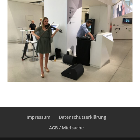
Impressum
Datenschutzerklärung
AGB / Mietsache