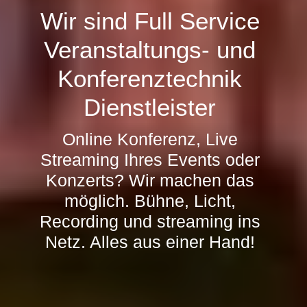
Wir sind Full Service
Veranstaltungs- und
Konferenztechnik
Dienstleister
Online Konferenz, Live
Streaming Ihres Events oder
Konzerts? Wir machen das
möglich. Bühne, Licht,
Recording und streaming ins
Netz. Alles aus einer Hand!